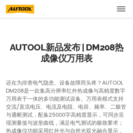
AUTOOL新品发布 | DM208热
成像仪万用表
还在为排查电气隐患、设备故障而头疼？AUTOOL
DM208是一款集高分辨率红外热成像与高精度数字
万用表于一体的多功能测试设备。万用表模式支持
交流/直流电压、电流及电阻、电容、频率、二极管
与通断测试，配备25000字高精度显示，可同步呈
现测量值与波形曲线，满足电气测试的极致要求；
热成像仪功能采用红外光与自然光双光融合显示，