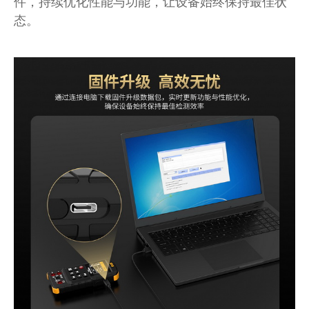
件，持续优化性能与功能，让设备始终保持最佳状
态。