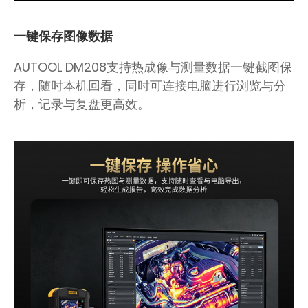
一键保存图像数据
AUTOOL DM208支持热成像与测量数据一键截图保
存，随时本机回看，同时可连接电脑进行浏览与分
析，记录与复盘更高效。