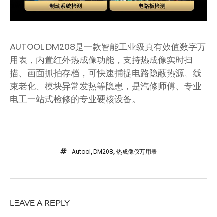
AUTOOL DM208是一款智能工业级真有效值数字万
用表，内置红外热成像功能，支持热成像实时扫
描、画面抓拍存档，可快速捕捉电路隐蔽热源、线
束老化、模块异常发热等隐患，是汽修师傅、专业
电工一站式检修的专业硬核设备。
Autool
,
DM208
,
热成像仪万用表
LEAVE A REPLY