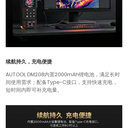
续航持久，充电便捷
AUTOOL DM208内置2000mAh锂电池，满足长时
间使用需求；配备Type-C接口，支持快速充电，
短时间内即可补充电量。