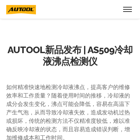
AUTOOL新品发布 | AS509冷却
液沸点检测仪
如何精准快速地检测冷却液沸点，提高客户的维修
效率和工作质量？随着使用时间的推移，冷却液的
成分会发生变化，沸点可能会降低，容易在高温下
产生气泡，从而导致冷却液失效，造成发动机过热
或损坏，传统的检测方法不仅精准度较低，难以准
确反映冷却液的状态，而且容易造成错误判断，增
加维修成本和工作时间。