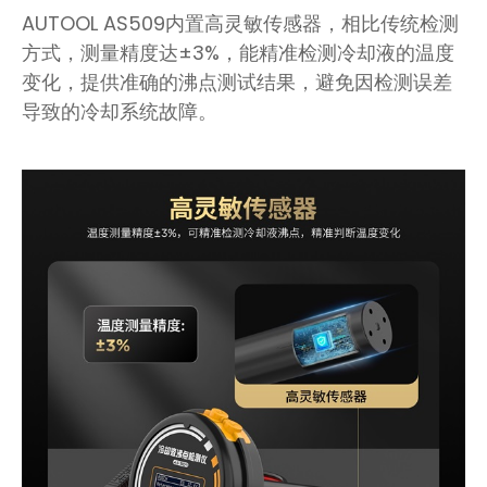
AUTOOL AS509内置高灵敏传感器，相比传统检测
方式，测量精度达±3%，能精准检测冷却液的温度
变化，提供准确的沸点测试结果，避免因检测误差
导致的冷却系统故障。