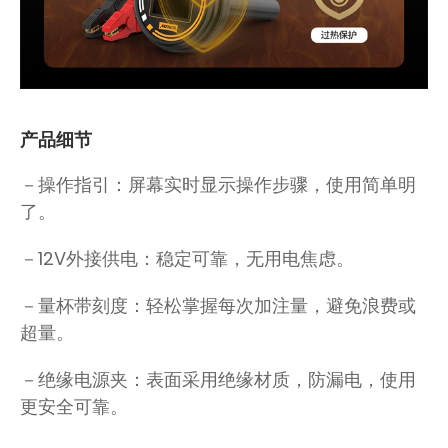
产品细节
－操作指引：屏幕实时显示操作步骤，使用简单明
了。
－12V外接供电：稳定可靠，无用电焦虑。
－量杯带刻度：轻松掌握每次加注量，避免浪费或
超量。
－绝缘电源夹：表面采用绝缘材质，防漏电，使用
更安全可靠。