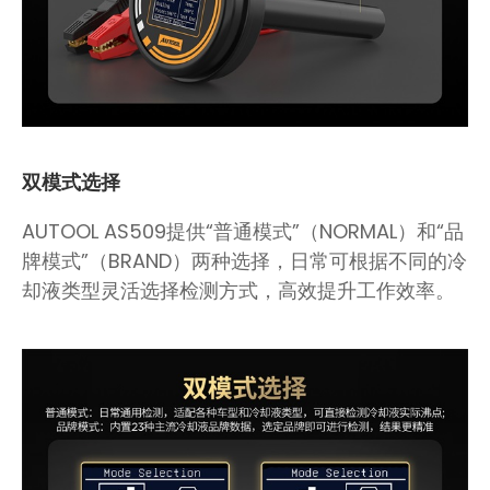
双模式选择
AUTOOL AS509提供“普通模式”（NORMAL）和“品
牌模式”（BRAND）两种选择，日常可根据不同的冷
却液类型灵活选择检测方式，高效提升工作效率。