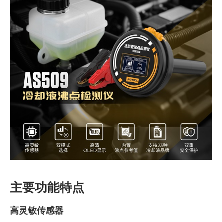
主要功能特点
高灵敏传感器