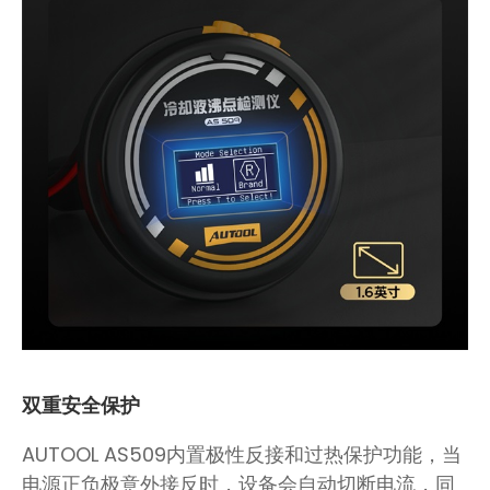
双重安全保护
AUTOOL AS509内置极性反接和过热保护功能，当
电源正负极意外接反时，设备会自动切断电流，同