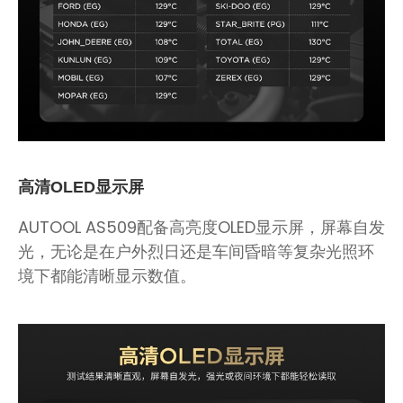
高清OLED显示屏
AUTOOL AS509配备高亮度OLED显示屏，屏幕自发
光，无论是在户外烈日还是车间昏暗等复杂光照环
境下都能清晰显示数值。