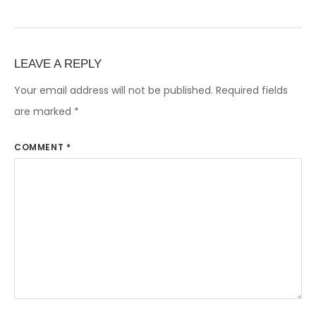
LEAVE A REPLY
Your email address will not be published.
Required fields
are marked
*
COMMENT
*