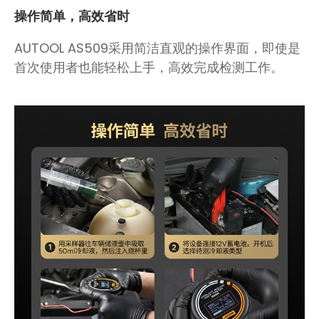
操作简单，高效省时
AUTOOL AS509采用简洁直观的操作界面，即使是
首次使用者也能轻松上手，高效完成检测工作。