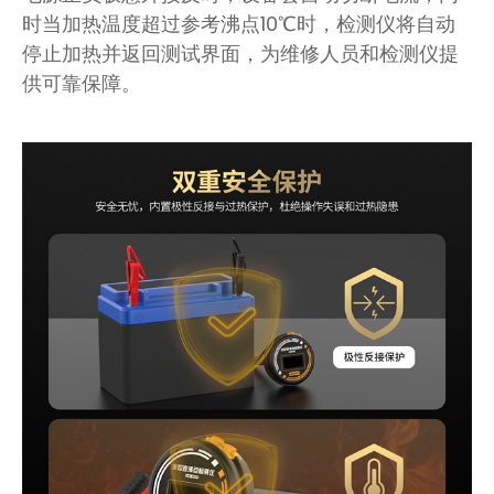
时当加热温度超过参考沸点10℃时，检测仪将自动
停止加热并返回测试界面，为维修人员和检测仪提
供可靠保障。