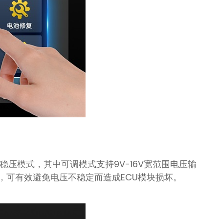
组稳压模式，其中可调模式支持9V-16V宽范围电压输
出，可有效避免电压不稳定而造成ECU模块损坏。