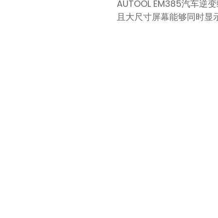
AUTOOL EM385
且大尺寸屏幕能够同时显