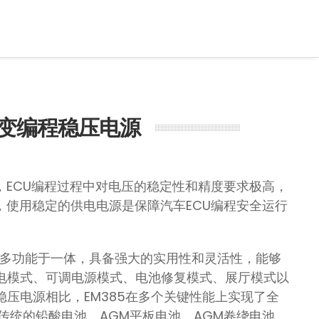
车逆变编程稳压电源
，ECU编程过程中对电压的稳定性和精度要求极高，
，使用稳定的供电电源是保障汽车ECU编程安全运行
化和多功能于一体，具备强大的实用性和灵活性，能够
电模式、可调电源模式、电池修复模式、展厅模式以
压电源相比，EM385在多个关键性能上实现了全
传统的铅酸电池、AGM平板电池、AGM卷绕电池、