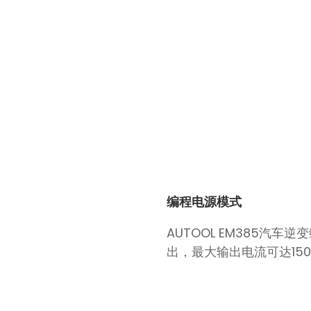
编程电源模式
AUTOOL EM385
出，最大输出电流可达15