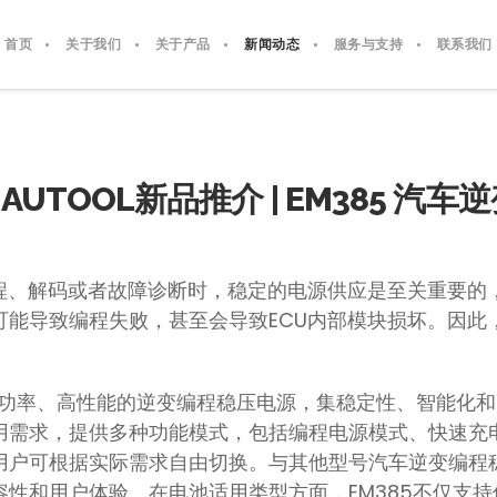
首页
关于我们
关于产品
新闻动态
服务与支持
联系我们
AUTOOL新品推介 | EM385 汽
编程、解码或者故障诊断时，稳定的电源供应是至关重要的
可能导致编程失败，甚至会导致ECU内部模块损坏。因此
是一款高功率、高性能的逆变编程稳压电源，集稳定性、智能
用需求，提供多种功能模式，包括编程电源模式、快速充
用户可根据实际需求自由切换。与其他型号汽车逆变编程稳
性和用户体验。在电池适用类型方面，EM385不仅支持