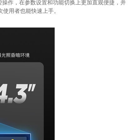
点触控操作，在参数设置和功能切换上更加直观便捷，并
次使用者也能快速上手。