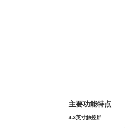
主要功能特点
4.3英寸触控屏