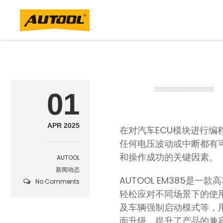
01
APR 2025
在对汽车ECU模块进行
任何电压波动或中断都有
和操作成功的关键因素。
AUTOOL
新闻动态
AUTOOL EM385
No Comments
轻松应对不同场景下的使
及车辆强制启动模式等，
面升级，提升了产品的兼容