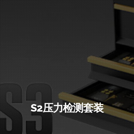
S2压力检测套装