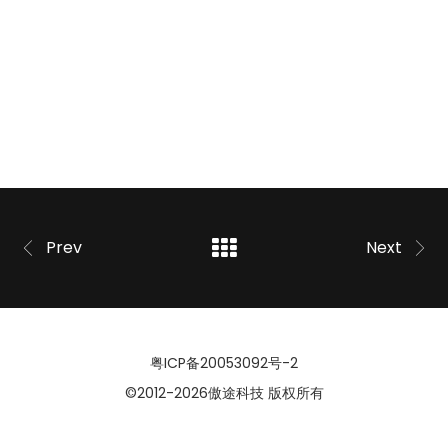
Prev
Next
粤ICP备20053092号-2
©2012
-2026傲途科技 版权所有