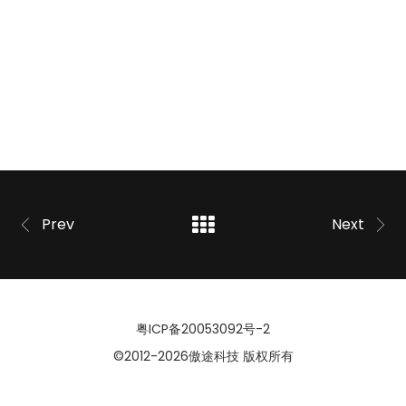
Prev
Next
粤ICP备20053092号-2
©2012
-2026傲途科技 版权所有