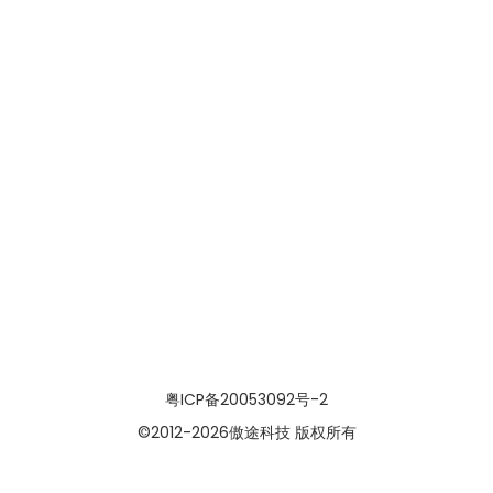
粤ICP备20053092号-2
©2012
-2026傲途科技 版权所有