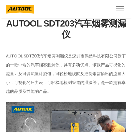
AUTOOL SDT203汽车烟雾测漏
仪
AUTOOL SDT203汽车烟雾测漏仪是深圳市偶然科技有限公司旗下
的一款中端的汽车烟雾测漏仪，具有多项优点。该款产品可视化的
流量计及可调流量计旋钮，可轻松地观察及控制烟需输出的流量大
小，可视化的压力表，可轻松地检测管道的泄漏等，是一款拥有卓
越的品质及性能的产品。