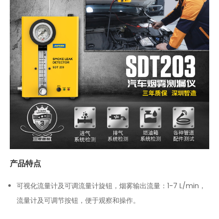
产品特点
可视化流量计及可调流量计旋钮，烟雾输出流量：1-7 L/min，
流量计及可调节按钮，便于观察和操作。