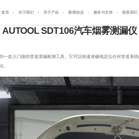
首页
关于我们
关于产品
新闻动态
服务与支持
联系我们
AUTOOL SDT106汽车烟雾测漏仪
公司旗下的一款入门级的管道泄漏检测工具。它可以快速准确地定位任何管道
优点。