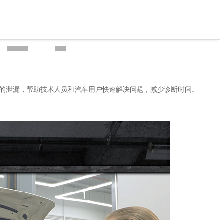
系统的泄漏，帮助技术人员和汽车用户快速解决问题，减少诊断时间。