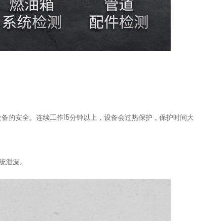
备的安全。连续工作15分钟以上，设备会过热保护，保护时间大
系统泄漏。