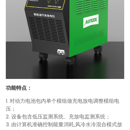
功能特点：
1. 对动力电池包内单个模组做充电放电调整模组电
压；
2. 设备包含低压监测系统、充放电监测系统；
3. 由计算机准确控制能量消耗,风冷水冷混合模式放