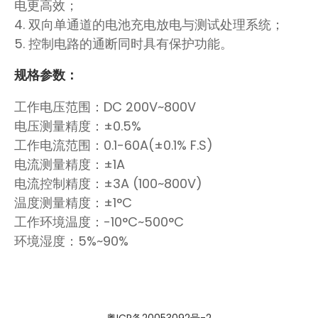
电更高效；
4. 双向单通道的电池充电放电与测试处理系统；
5. 控制电路的通断同时具有保护功能。
规格参数：
工作电压范围：DC 200V~800V
电压测量精度：±0.5%
工作电流范围：0.1-60A(±0.1% F.S)
电流测量精度：±1A
电流控制精度：±3A (100~800V)
温度测量精度：±1°C
工作环境温度：-10°C~500°C
环境湿度：5%~90%