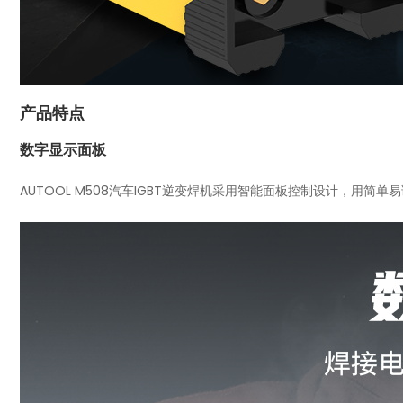
产品特点
数字显示面板
AUTOOL M508汽车IGBT逆变焊机采用智能面板控制设计，