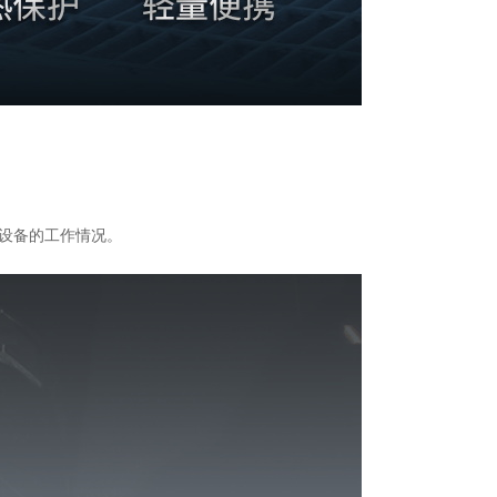
握设备的工作情况。