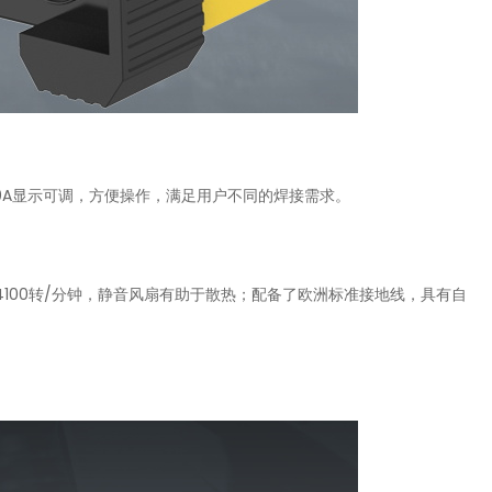
160A显示可调，方便操作，满足用户不同的焊接需求。
，4100转/分钟，静音风扇有助于散热；配备了欧洲标准接地线，具有自