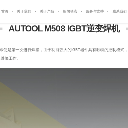
首页
关于我们
关于产品
新闻动态
服务与支持
联系我们
AUTOOL M508 IGBT逆变焊机
金属。即使是第一次进行焊接，由于功能强大的IGBT器件具有独特的控制模式
般维修工作。