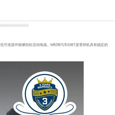
，也可使器件能够轻松启动电弧。M508汽车IGBT逆变焊机具有稳定的