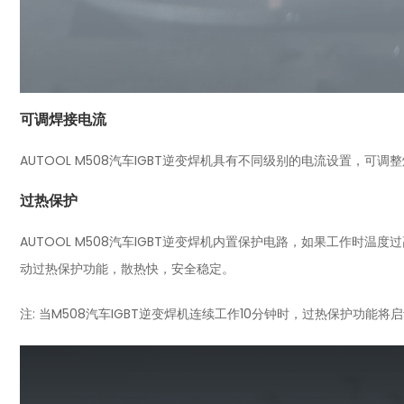
可调焊接电流
AUTOOL M508汽车IGBT逆变焊机具有不同级别的电流设置，可
过热保护
AUTOOL M508汽车IGBT逆变焊机内置保护电路，如果工作时
动过热保护功能，散热快，安全稳定。
注: 当M508汽车IGBT逆变焊机连续工作10分钟时，过热保护功能