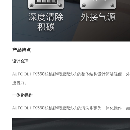
产品特点
设计合理
AUTOOL HTS558核桃砂积碳清洗机的整体结构设计简洁轻
捷省力。
一体化操作
AUTOOL HTS558核桃砂积碳清洗机的清洗步骤为一体化操