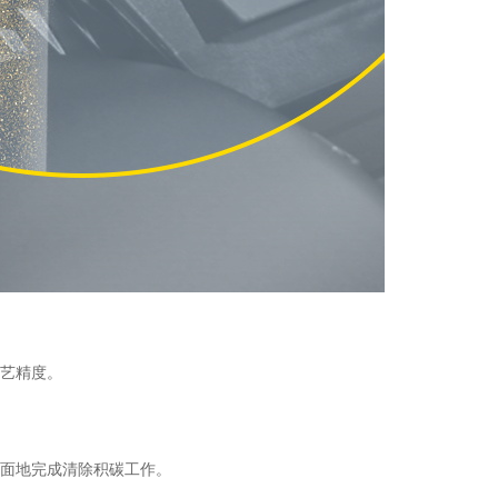
艺精度。
全面地完成清除积碳工作。