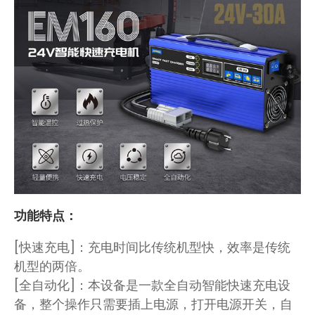
功能特点：
[快速充电]：充电时间比传统机型快，效率是传统
机型的两倍。
[全自动化]：本设备是一款全自动智能快速充电设
备，整个操作只需要插上电源，打开电源开关，自