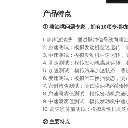
产品特点
① 喷油嘴问题专家，拥有10项专项功
1. 超声波清洗：通过脉冲信号线向
2. 怠速测试：模拟发动机怠速运转
3. 中速测试：模拟发动机中速运转
4. 高速测试：模拟发动机高速运转
5. 加速测试：模拟汽车加速状态，
6. 变速测试：模拟汽车换挡状态，
7. 密封检查测试：测试喷油嘴的密封
8. 怠速喷雾值测试：模拟发动机怠
9. 中速喷雾值测试：模拟发动机中
10. 高速喷雾值测试：模拟发动机
② 主要特点