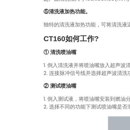
⑤清洗液加热功能。
独特的清洗液加热功能，可将清洗液
CT160如何工作?
① 清洗喷油嘴
1. 倒入清洗液并将喷油嘴放入超声波
2. 连接脉冲信号线并选择超声波清
② 测试喷油嘴
1. 倒入测试液，将喷油嘴安装到燃
2. 选择不同的功能下测试喷油嘴是