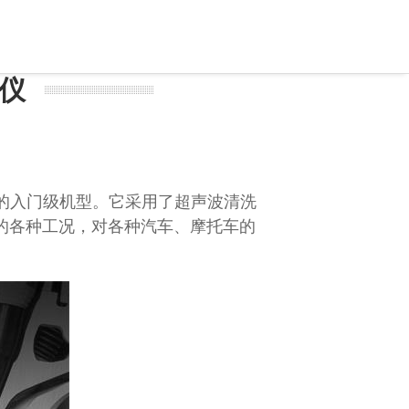
测仪
洗的入门级机型。它采用了超声波清洗
的各种工况，对各种汽车、摩托车的