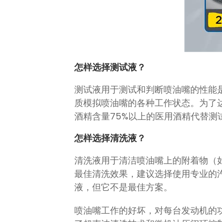
怎样选择测试液？
测试液用于测试和判断喷油嘴的性能
质模拟喷油嘴的各种工作状态。为了
酒精含量75%以上的医用酒精代替测
怎样选择清洗液？
清洗液用于清洁喷油嘴上的附着物（
最佳清洗效果，建议选择使用专业的
液，但它不是最佳方案。
喷油嘴工作的好坏，对每台发动机的功