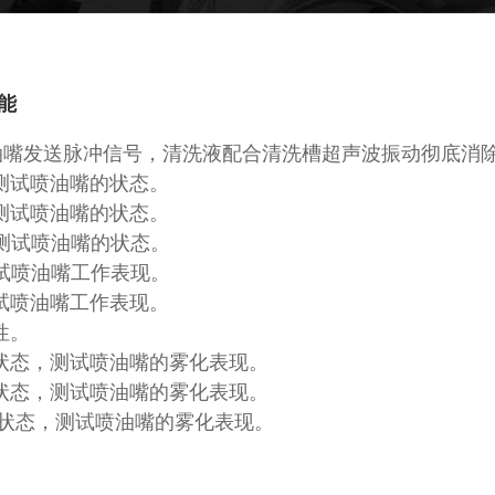
能
喷油嘴发送脉冲信号，清洗液配合清洗槽超声波振动彻底消
，测试喷油嘴的状态。
，测试喷油嘴的状态。
，测试喷油嘴的状态。
测试喷油嘴工作表现。
测试喷油嘴工作表现。
性。
速状态，测试喷油嘴的雾化表现。
速状态，测试喷油嘴的雾化表现。
高速状态，测试喷油嘴的雾化表现。