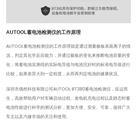
AUTOOL蓄电池检测仪的工作原理
AUTOOL蓄电池检测仪的工作原理就是通过测量极板表面离子的情
况，判定其化学反应能力，并通过极板的变化来推断电池容量的变
化；将蓄电池实测得的实际电导值与电池完好时的标准电导值进行
比较，如果差异大到一定程度，从而再判定电池的健康状况。
深圳市偶然科技有限公司AUTOOL BT380蓄电池检测仪，应运而
生，高效帮助用户对车辆启动过程、发电机充电过程以及静态时蓄
电池性能进行科学的测试分析，更加方便、安全、可靠，值得广大
车主以及汽修市场的关注和使用。