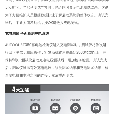
启动时间。当启动测试异常时，也会同时显示电池测试结果。这是
为了方便维护人员根据数据快速了解启动系统的整体状态。测试完
毕后，不要关闭发动机，按OK键进入充电测试。
充电测试 全面检测充电系统
AUTOOL BT380蓄电池检测仪进入充电测试时，测试仪将依次进
行以下测试：相应操作，将发动机转速提高到2500转或以上，并
保持5秒。测试仪启动充电电压测试后，增加旋转检测。测试完成
后，测试仪显示有效充电电压，纹波测试结果和充电测试结果。检
查发电机和电池之间的连接，然后重新测试。