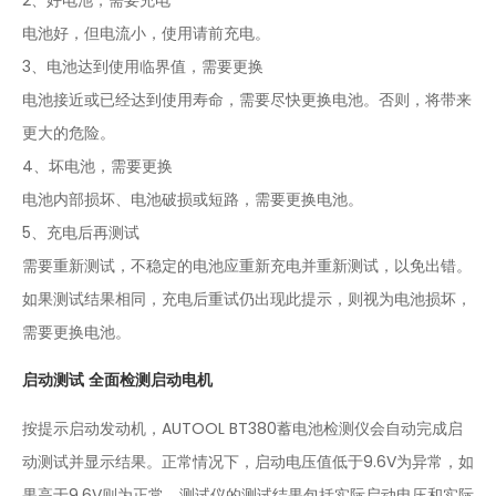
电池好，但电流小，使用请前充电。
3、电池达到使用临界值，需要更换
电池接近或已经达到使用寿命，需要尽快更换电池。否则，将带来
更大的危险。
4、坏电池，需要更换
电池内部损坏、电池破损或短路，需要更换电池。
5、充电后再测试
需要重新测试，不稳定的电池应重新充电并重新测试，以免出错。
如果测试结果相同，充电后重试仍出现此提示，则视为电池损坏，
需要更换电池。
启动测试 全面检测启动电机
按提示启动发动机，AUTOOL BT380蓄电池检测仪会自动完成启
动测试并显示结果。正常情况下，启动电压值低于9.6V为异常，如
果高于9.6V则为正常。测试仪的测试结果包括实际启动电压和实际