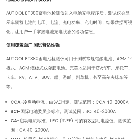
AUTOOL BT380蓄电池检测仪进入电池充电程序后，测试仪会显
示车辆蓄电池的电压、电流、充电功率、充电时间，结果数据可视
化，让用户一手掌握电池充电状态的各项信息。
使用覆盖面广 测试普适性强
AUTOOL BT380蓄电池检测仪可用于测试常规铅酸电池、AGM 平
板式、AGM 螺旋式或凝胶电池。完美地适用于12V汽车、摩托车、
卡车、RV、ATV、SUV、船、游艇、割草机，甚至高尔夫球车等
等。
CCA-
冷启动电流，由SAE指定。测试范围：CCA 40-2000A
BCI-
国际电池委员会标准。测试范围：BCI 40-2000A
CA-
启动电流标准。0°C (32°F) 时的有效启动电流值。测试范
围：CA 40-2000A