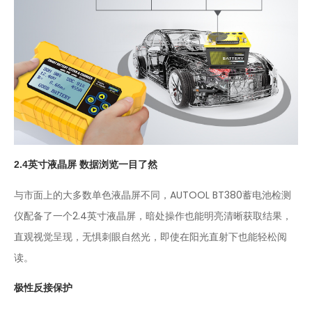
2.4英寸液晶屏 数据浏览一目了然
与市面上的大多数单色液晶屏不同，AUTOOL BT380蓄电池检测
仪配备了一个2.4英寸液晶屏，暗处操作也能明亮清晰获取结果，
直观视觉呈现，无惧刺眼自然光，即使在阳光直射下也能轻松阅
读。
极性反接保护