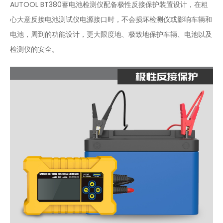
AUTOOL BT380蓄电池检测仪配备极性反接保护装置设计，在粗
心大意反接电池测试仪电源接口时，不会损坏检测仪或影响车辆和
电池，周到的功能设计，更大限度地、极致地保护车辆、电池以及
检测仪的安全。