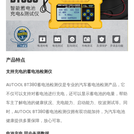
产品特点
支持充电的蓄电池检测仪
AUTOOL BT380蓄电池检测仪是专业的汽车蓄电池检测产品，它
不仅可以支持对蓄电池进行充电，还可以显示蓄电池的电量，帮助
车主了解电池的健康状况、充电能力、启动能力、纹波测试等。同
时，AUTOOL BT380蓄电池检测仪拥有双功能加持，为汽车电池
健康提供多重保障，放心可靠。
电池充电 同步各项数据