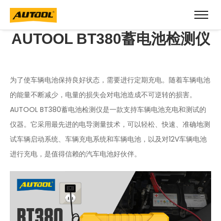
AUTOOL BT380蓄电池检测仪
为了使车辆电池保持良好状态，需要进行定期充电。随着车辆电池
的能量不断减少，电量的损失会对电池造成不可逆转的损害。
AUTOOL BT380蓄电池检测仪是一款支持车辆电池充电和测试的
仪器。它采用最先进的电导测量技术，可以轻松、快速、准确地测
试车辆启动系统、车辆充电系统和车辆电池，以及对12V车辆电池
进行充电，是值得信赖的汽车电池好伙伴。