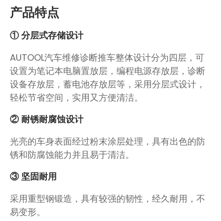
产品特点
① 分层式存储设计
AUTOOL汽车维修诊断推车整体设计分为四层，可
设置为笔记本电脑置放层，编程电源存放层，诊断
设备存放层，蓄电池存放层等，采用分层式设计，
轻松节省空间，实用又方便清洁。
② 耐锈耐腐蚀设计
光亮的车身表面经过粉末涂层处理，具有出色的防
锈和防腐蚀能力并且易于清洁。
③ 坚固耐用
采用重型钢锻造，具有较强的韧性，经久耐用，不
易变形。