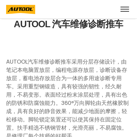
AUTOOL 汽车维修诊断推车
AUTOOL汽车维修诊断推车采用分层存储设计，由
笔记本电脑置放层，编程电源存放层，诊断设备存
放层，蓄电池存放层合为一体的多用途诊断专用
车。采用重型钢锻造，具有较强的韧性，经久耐
用，不易变形。表面经过粉末涂层处理，具有出色
的防锈和防腐蚀能力。360°万向脚轮由天然橡胶制
成，具有良好的静音效果，能减少地面的摩擦，轻
松移动。脚轮锁定装置还可以使其保持在固定位
置。扶手精选不锈钢管材，光滑亮丽，不易腐蚀。
是修理厂每个技师的好帮手。