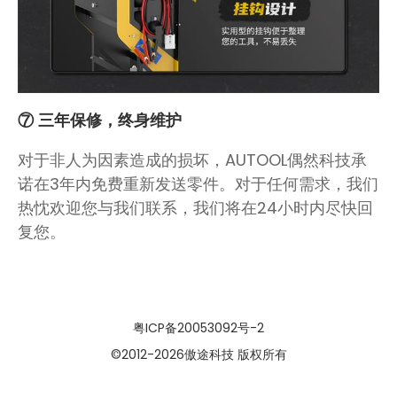
⑦ 三年保修，终身维护
对于非人为因素造成的损坏，AUTOOL偶然科技承
诺在3年内免费重新发送零件。对于任何需求，我们
热忱欢迎您与我们联系，我们将在24小时内尽快回
复您。
粤ICP备20053092号-2
©2012
-2026傲途科技 版权所有