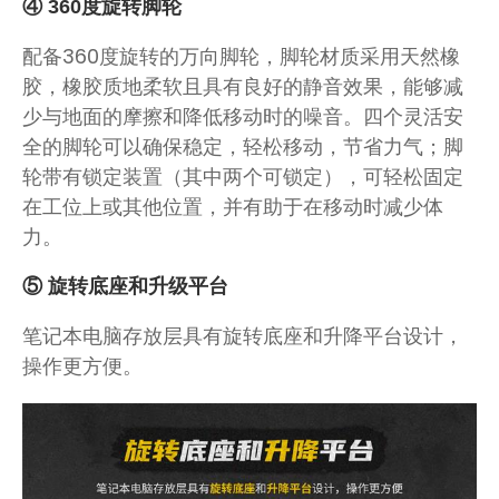
④ 360度旋转脚轮
配备360度旋转的万向脚轮，脚轮材质采用天然橡
胶，橡胶质地柔软且具有良好的静音效果，能够减
少与地面的摩擦和降低移动时的噪音。四个灵活安
全的脚轮可以确保稳定，轻松移动，节省力气；脚
轮带有锁定装置（其中两个可锁定），可轻松固定
在工位上或其他位置，并有助于在移动时减少体
力。
⑤ 旋转底座和升级平台
笔记本电脑存放层具有旋转底座和升降平台设计，
操作更方便。