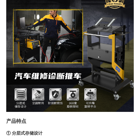
产品特点
① 分层式存储设计