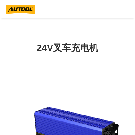
24V叉车充电机