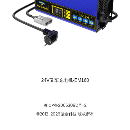
24V叉车充电机-EM160
粤ICP备20053092号-2
©2012
-2026傲途科技 版权所有