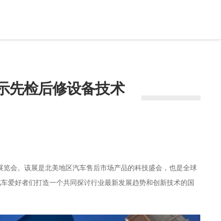
W，展示先检后修设备技术
售后服务展览会。该展是北美地区汽车售后市场产品的科技盛会，也是全球
汽车爱好者们打造一个共同探讨行业最新发展趋势和创新技术的国