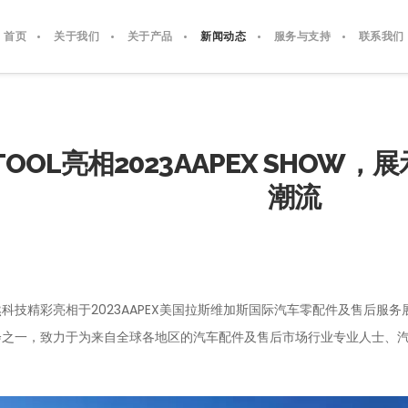
首页
关于我们
关于产品
新闻动态
服务与支持
联系我们
TOOL亮相2023AAPEX SHO
潮流
OOL偶然科技精彩亮相于2023AAPEX美国拉斯维加斯国际汽车零配件及
会之一，致力于为来自全球各地区的汽车配件及售后市场行业专业人士、