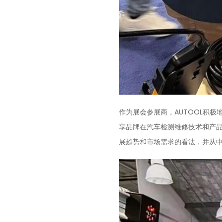
作为展会参展商，AUTOOL积
享品牌在汽车检测维修技术和产品
展趋势和市场需求的看法，并从