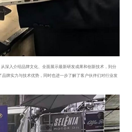
。从深入介绍品牌文化、全面展示最新研发成果和创新技术，到分
示了品牌实力与技术优势，同时也进一步了解了客户伙伴们对行业发