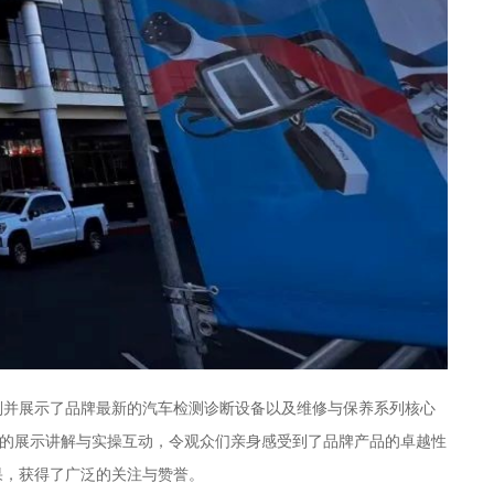
划并展示了品牌最新的汽车检测诊断设备以及维修与保养系列核心
积极的展示讲解与实操互动，令观众们亲身感受到了品牌产品的卓越性
效果，获得了广泛的关注与赞誉。