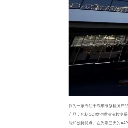
作为一家专注于汽车维修检测产品
产品，包括GDI喷油嘴清洗检测
能和独特优点。在为期三天的AA