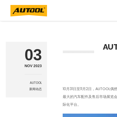
AU
03
NOV 2023
AUTOOL
10月31日至11月2日，AUT
新闻动态
最大的汽车配件及售后市场展览
际化平台。