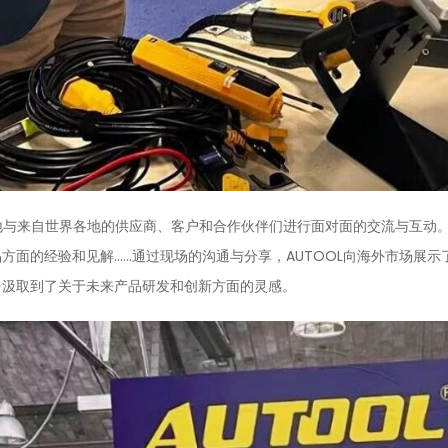
极地与来自世界各地的供应商、客户和合作伙伴们进行面对面的交流与互动
方面的经验和见解……通过现场的沟通与分享，AUTOOL向海外市场展
中汲取到了关于未来产品研发和创新方面的灵感。