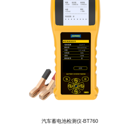
汽车蓄电池检测仪-BT760