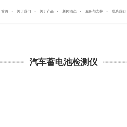
首页
关于我们
关于产品
新闻动态
服务与支持
联系我们
汽车蓄电池检测仪