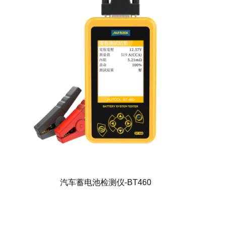
汽车蓄电池检测仪-BT460