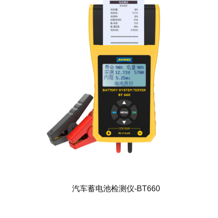
汽车蓄电池检测仪-BT660