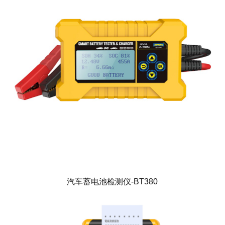
汽车蓄电池检测仪-BT380