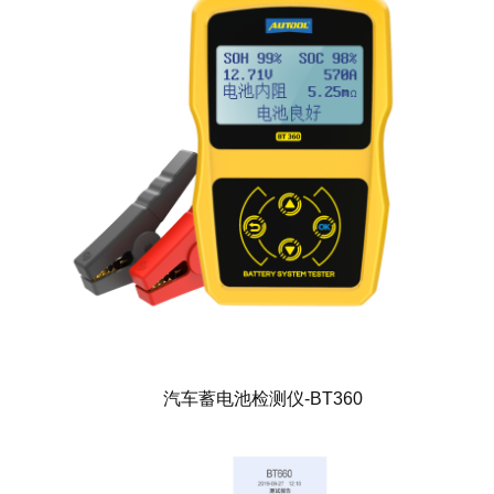
汽车蓄电池检测仪-BT360