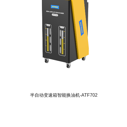
半自动变速箱智能换油机-ATF702