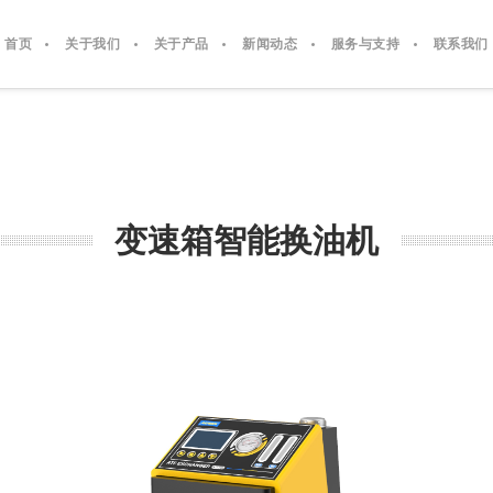
首页
关于我们
关于产品
新闻动态
服务与支持
联系我们
变速箱智能换油机