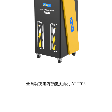
全自动变速箱智能换油机-ATF705