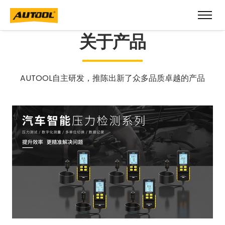
关于产品
AUTOOL自主研发，推陈出新了众多品质卓越的产品